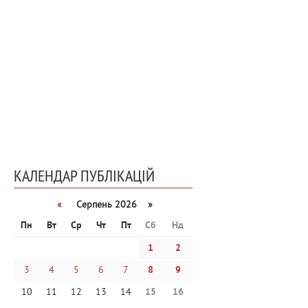
КАЛЕНДАР ПУБЛІКАЦІЙ
«
Серпень 2026 »
Пн
Вт
Ср
Чт
Пт
Сб
Нд
1
2
3
4
5
6
7
8
9
10
11
12
13
14
15
16