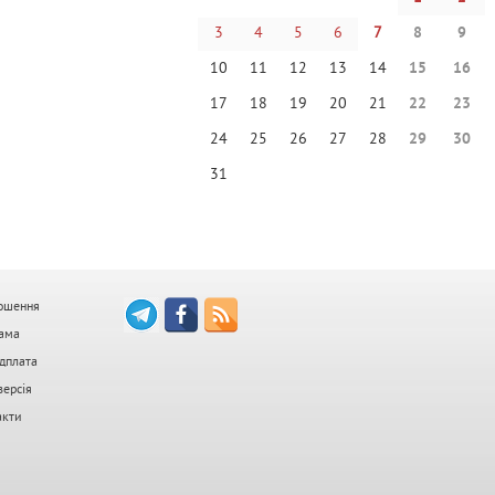
3
4
5
6
7
8
9
10
11
12
13
14
15
16
17
18
19
20
21
22
23
24
25
26
27
28
29
30
31
ошення
ама
дплата
версія
акти