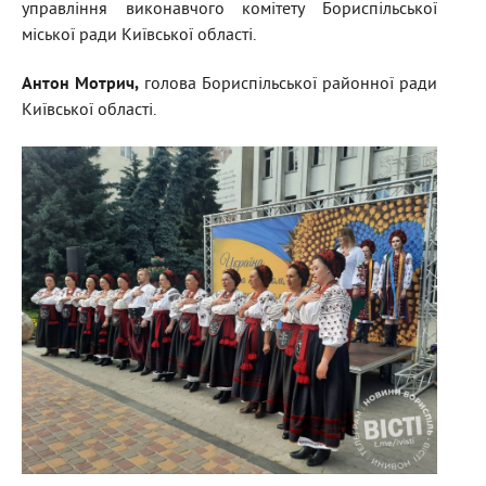
управління виконавчого комітету Бориспільської
міської ради Київської області.
Антон Мотрич,
голова Бориспільської районної ради
Київської області.