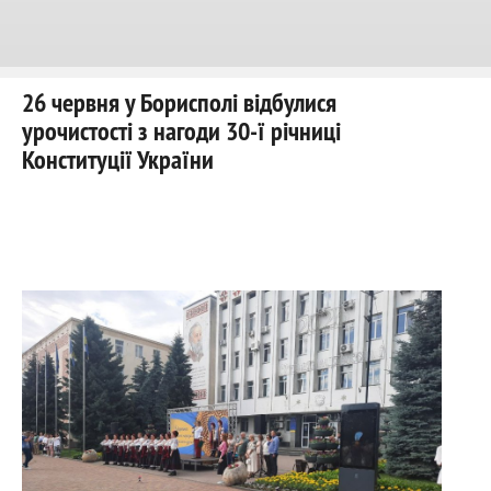
26 червня у Борисполі відбулися
урочистості з нагоди 30-ї річниці
Конституції України