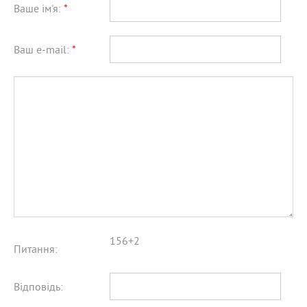
Ваше ім'я:
*
Ваш e-mail:
*
156+2
Питання:
Відповідь: