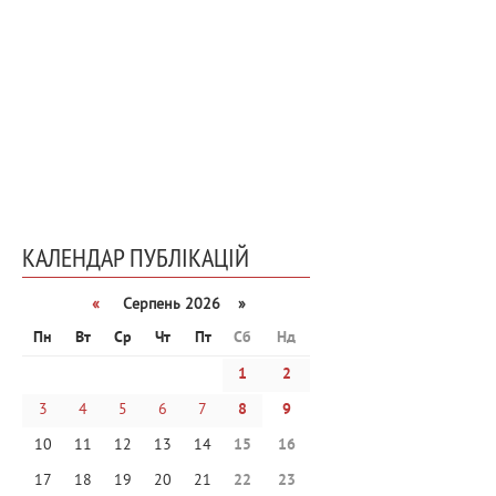
КАЛЕНДАР ПУБЛІКАЦІЙ
«
Серпень 2026 »
Пн
Вт
Ср
Чт
Пт
Сб
Нд
1
2
3
4
5
6
7
8
9
10
11
12
13
14
15
16
17
18
19
20
21
22
23