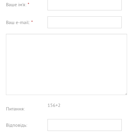
Ваше ім'я:
*
Ваш e-mail:
*
156+2
Питання:
Відповідь: