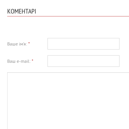
КОМЕНТАРІ
Ваше ім'я:
*
Ваш e-mail:
*