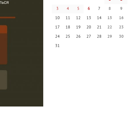
3
4
5
6
7
8
9
10
11
12
13
14
15
16
17
18
19
20
21
22
23
24
25
26
27
28
29
30
31