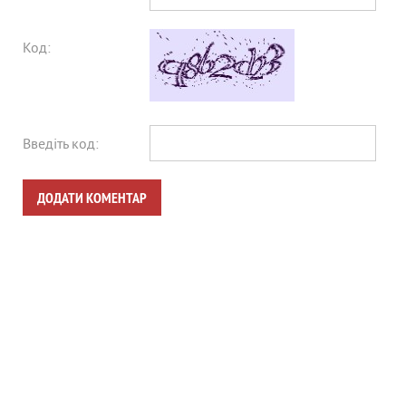
Код:
Введіть код:
ДОДАТИ КОМЕНТАР