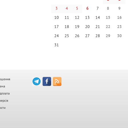
3
4
5
6
7
8
9
10
11
12
13
14
15
16
17
18
19
20
21
22
23
24
25
26
27
28
29
30
31
ошення
ама
дплата
версія
акти