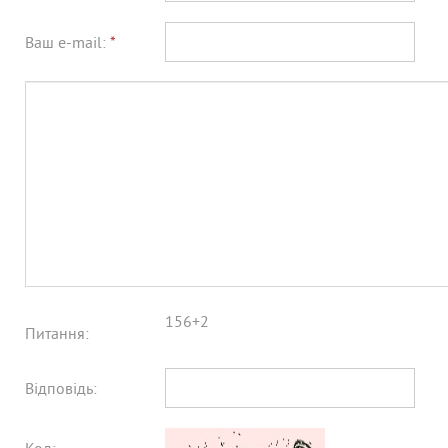
Ваш e-mail:
*
156+2
Питання:
Відповідь: