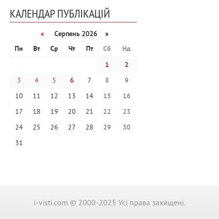
КАЛЕНДАР ПУБЛІКАЦІЙ
«
Серпень 2026 »
Пн
Вт
Ср
Чт
Пт
Сб
Нд
1
2
3
4
5
6
7
8
9
10
11
12
13
14
15
16
17
18
19
20
21
22
23
24
25
26
27
28
29
30
31
i-visti.com © 2000-2025 Усі права захищені.