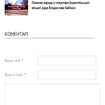
Планова нарада у секретаря Бориспільської
міської ради Владислава Байчаса
КОМЕНТАРІ
Ваше ім'я:
*
Ваш e-mail:
*