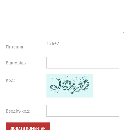
156+2
Питання:
Відповідь:
Код:
Введіть код:
ДОДАТИ КОМЕНТАР