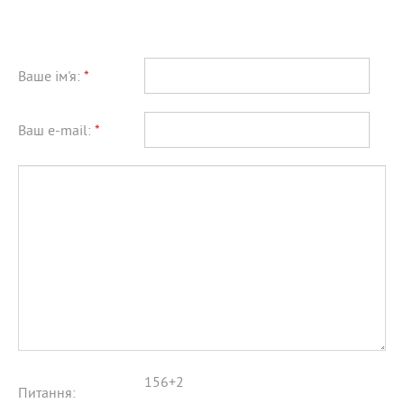
Ваше ім'я:
*
Ваш e-mail:
*
156+2
Питання: