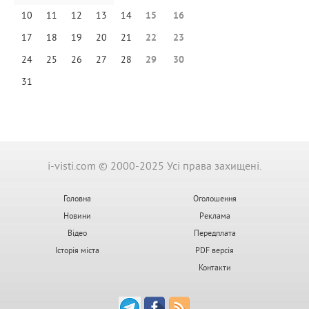
10
11
12
13
14
15
16
17
18
19
20
21
22
23
24
25
26
27
28
29
30
31
i-visti.com © 2000-2025 Усі права захищені.
Головна
Оголошення
Новини
Реклама
Відео
Передплата
Історія міста
PDF версія
Контакти