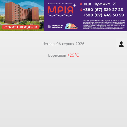
Четвер, 06 серпня 2026
+25°
C
Бориспiль