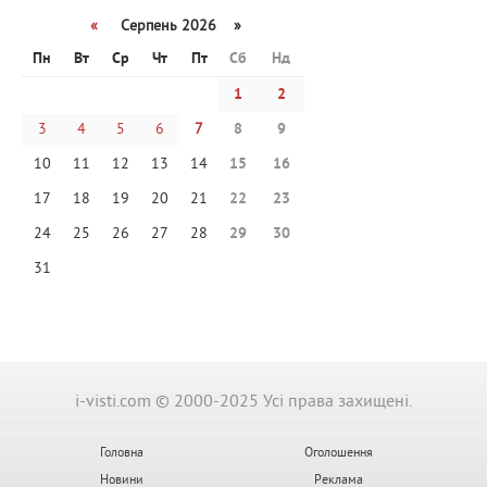
«
Серпень 2026 »
Пн
Вт
Ср
Чт
Пт
Сб
Нд
1
2
3
4
5
6
7
8
9
10
11
12
13
14
15
16
17
18
19
20
21
22
23
24
25
26
27
28
29
30
31
i-visti.com © 2000-2025 Усі права захищені.
Головна
Оголошення
Новини
Реклама