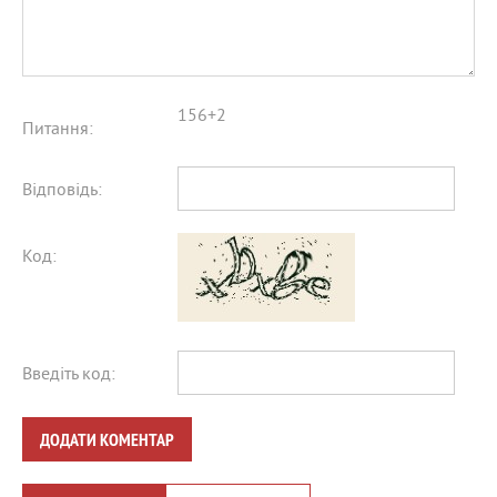
156+2
Питання:
Відповідь:
Код:
Введіть код:
ДОДАТИ КОМЕНТАР