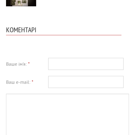
КОМЕНТАРІ
Ваше ім'я:
*
Ваш e-mail:
*