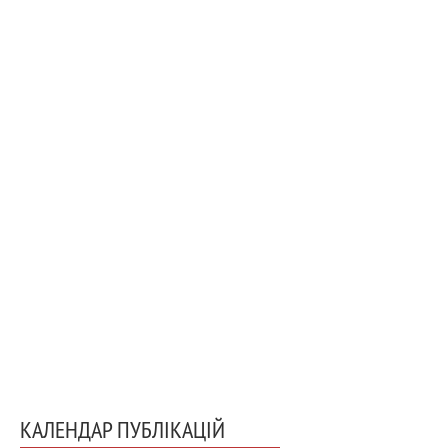
КАЛЕНДАР ПУБЛІКАЦІЙ