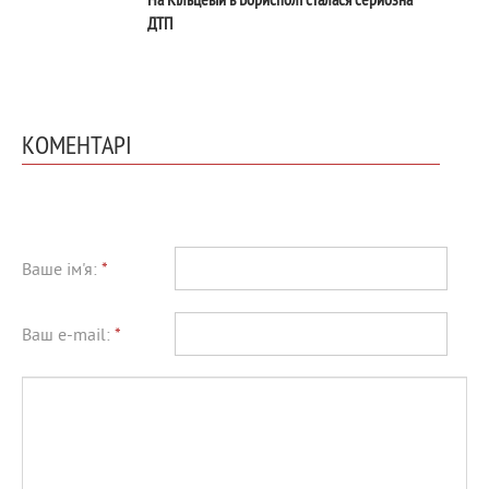
ДТП
КОМЕНТАРІ
Ваше ім'я:
*
Ваш e-mail:
*