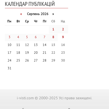
КАЛЕНДАР ПУБЛІКАЦІЙ
«
Серпень 2026 »
Пн
Вт
Ср
Чт
Пт
Сб
Нд
1
2
3
4
5
6
7
8
9
10
11
12
13
14
15
16
17
18
19
20
21
22
23
24
25
26
27
28
29
30
31
i-visti.com © 2000-2025 Усі права захищені.