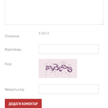
156+2
Питання:
Відповідь:
Код:
Введіть код:
ДОДАТИ КОМЕНТАР