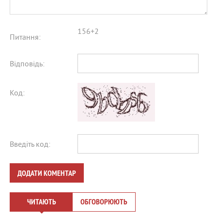
156+2
Питання:
Відповідь:
Код:
Введіть код:
ДОДАТИ КОМЕНТАР
ЧИТАЮТЬ
ОБГОВОРЮЮТЬ