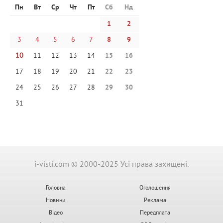
Пн
Вт
Ср
Чт
Пт
Сб
Нд
1
2
3
4
5
6
7
8
9
10
11
12
13
14
15
16
17
18
19
20
21
22
23
24
25
26
27
28
29
30
31
i-visti.com © 2000-2025 Усі права захищені.
Головна
Оголошення
Новини
Реклама
Відео
Передплата