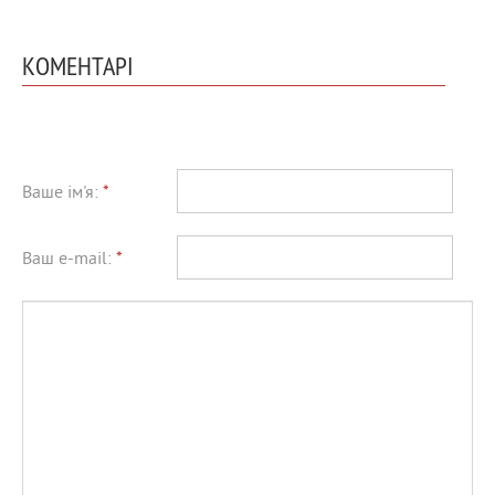
КОМЕНТАРІ
Ваше ім'я:
*
Ваш e-mail:
*