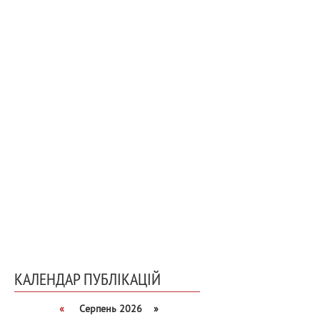
КАЛЕНДАР ПУБЛІКАЦІЙ
«
Серпень 2026 »