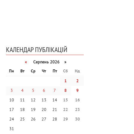
КАЛЕНДАР ПУБЛІКАЦІЙ
«
Серпень 2026 »
Пн
Вт
Ср
Чт
Пт
Сб
Нд
1
2
3
4
5
6
7
8
9
10
11
12
13
14
15
16
17
18
19
20
21
22
23
24
25
26
27
28
29
30
31