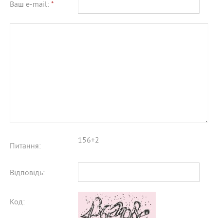
Ваш e-mail:
*
156+2
Питання:
Відповідь:
Код: