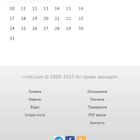
10
11
12
13
14
15
16
17
18
19
20
21
22
23
24
25
26
27
28
29
30
31
i-visti.com © 2000-2025 Усі права захищені.
Головна
Оголошення
Новини
Реклама
Відео
Передплата
Історія міста
PDF версія
Контакти