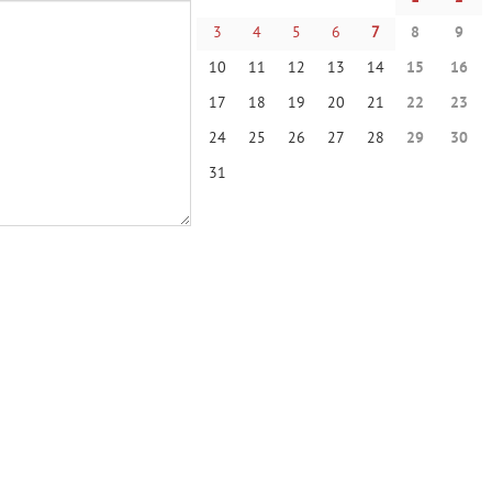
3
4
5
6
7
8
9
10
11
12
13
14
15
16
17
18
19
20
21
22
23
24
25
26
27
28
29
30
31