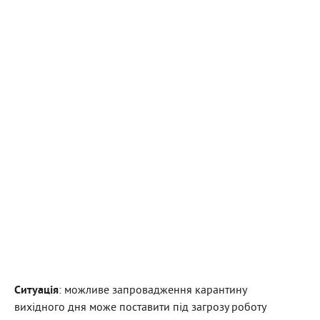
Ситуація
: можливе запровадження карантину
вихідного дня може поставити під загрозу роботу