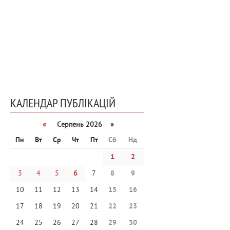
КАЛЕНДАР ПУБЛІКАЦІЙ
«
Серпень 2026 »
Пн
Вт
Ср
Чт
Пт
Сб
Нд
1
2
3
4
5
6
7
8
9
10
11
12
13
14
15
16
17
18
19
20
21
22
23
24
25
26
27
28
29
30