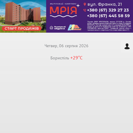
Четвер, 06 серпня 2026
+29°
C
Бориспiль