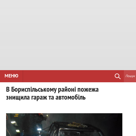
МЕНЮ
Пошук
В Бориспільському районі пожежа
знищила гараж та автомобіль