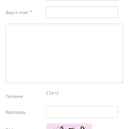
Ваш e-mail:
*
156+2
Питання:
Відповідь: