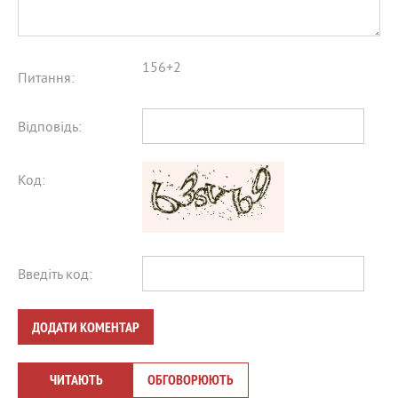
156+2
Питання:
Відповідь:
Код:
Введіть код:
ДОДАТИ КОМЕНТАР
ЧИТАЮТЬ
ОБГОВОРЮЮТЬ