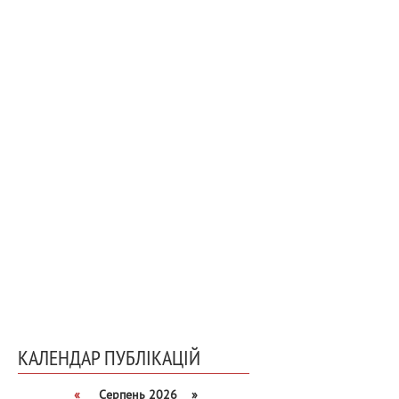
КАЛЕНДАР ПУБЛІКАЦІЙ
«
Серпень 2026 »