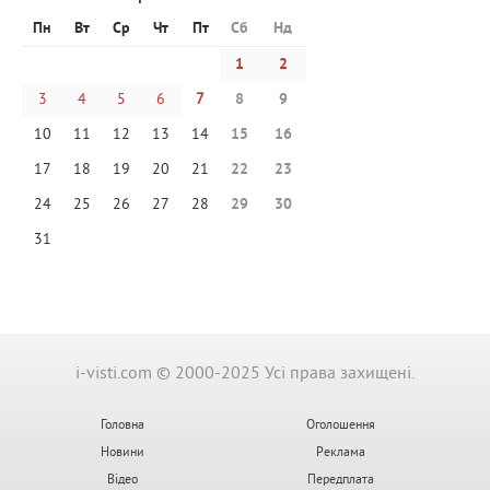
Пн
Вт
Ср
Чт
Пт
Сб
Нд
1
2
3
4
5
6
7
8
9
10
11
12
13
14
15
16
17
18
19
20
21
22
23
24
25
26
27
28
29
30
31
i-visti.com © 2000-2025 Усі права захищені.
Головна
Оголошення
Новини
Реклама
Відео
Передплата