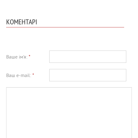
КОМЕНТАРІ
Ваше ім'я:
*
Ваш e-mail:
*