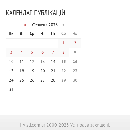
КАЛЕНДАР ПУБЛІКАЦІЙ
«
Серпень 2026 »
Пн
Вт
Ср
Чт
Пт
Сб
Нд
1
2
3
4
5
6
7
8
9
10
11
12
13
14
15
16
17
18
19
20
21
22
23
24
25
26
27
28
29
30
31
i-visti.com © 2000-2025 Усі права захищені.