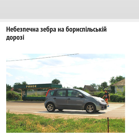
Небезпечна зебра на бориспільській
дорозі