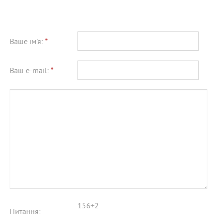
Ваше ім'я:
*
Ваш e-mail:
*
156+2
Питання: