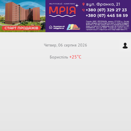
Четвер, 06 серпня 2026
+25°
C
Бориспiль