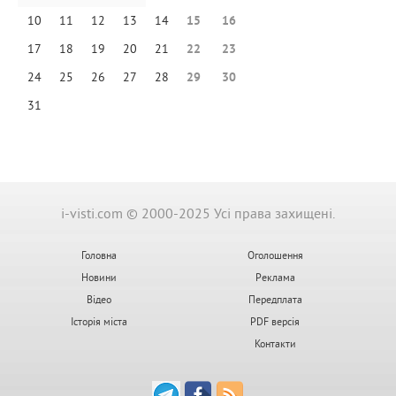
10
11
12
13
14
15
16
17
18
19
20
21
22
23
24
25
26
27
28
29
30
31
i-visti.com © 2000-2025 Усі права захищені.
Головна
Оголошення
Новини
Реклама
Відео
Передплата
Історія міста
PDF версія
Контакти