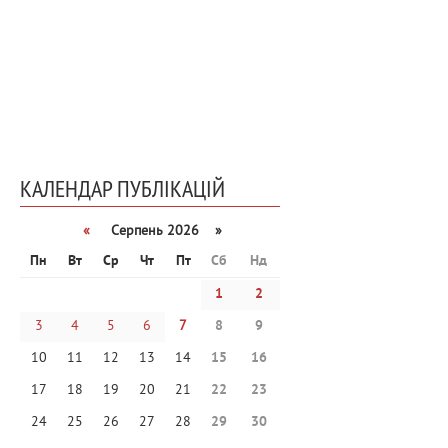
КАЛЕНДАР ПУБЛІКАЦІЙ
«
Серпень 2026 »
Пн
Вт
Ср
Чт
Пт
Сб
Нд
1
2
3
4
5
6
7
8
9
10
11
12
13
14
15
16
17
18
19
20
21
22
23
24
25
26
27
28
29
30