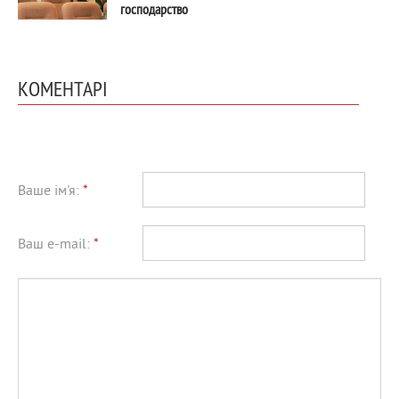
господарство
КОМЕНТАРІ
Ваше ім'я:
*
Ваш e-mail:
*