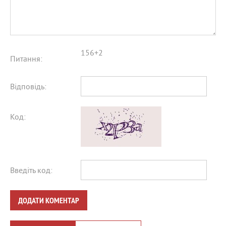
156+2
Питання:
Відповідь:
Код:
Введіть код:
ДОДАТИ КОМЕНТАР