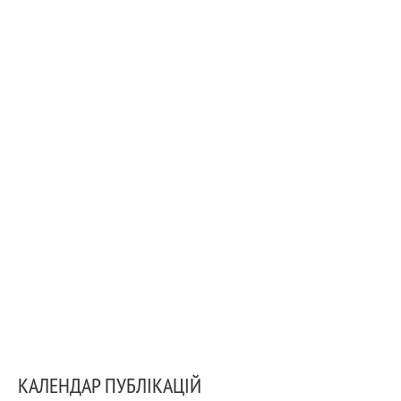
КАЛЕНДАР ПУБЛІКАЦІЙ