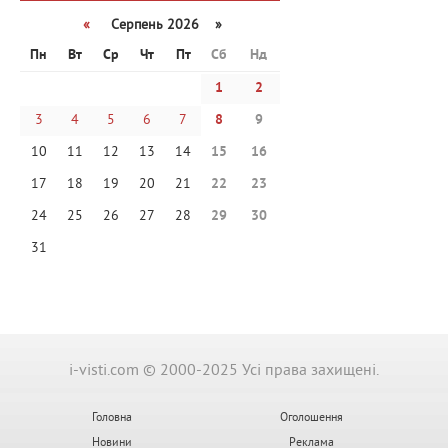
«
Серпень 2026 »
Пн
Вт
Ср
Чт
Пт
Сб
Нд
1
2
3
4
5
6
7
8
9
10
11
12
13
14
15
16
17
18
19
20
21
22
23
24
25
26
27
28
29
30
31
i-visti.com © 2000-2025 Усі права захищені.
Головна
Оголошення
Новини
Реклама