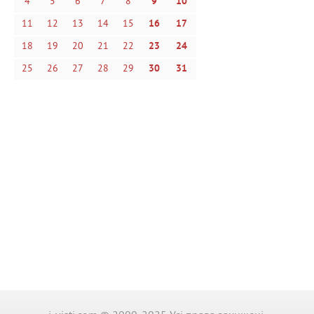
4
5
6
7
8
9
10
11
12
13
14
15
16
17
18
19
20
21
22
23
24
25
26
27
28
29
30
31