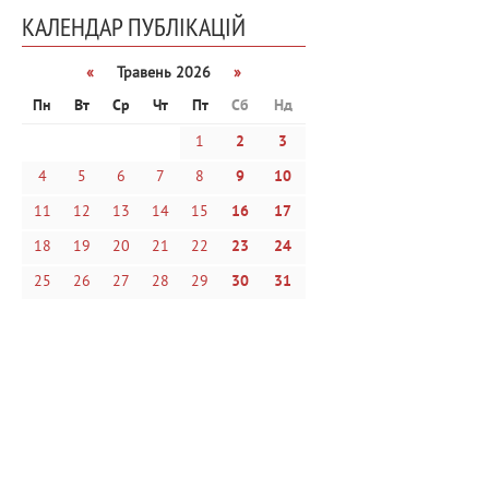
КАЛЕНДАР ПУБЛІКАЦІЙ
«
Травень 2026
»
Пн
Вт
Ср
Чт
Пт
Сб
Нд
1
2
3
4
5
6
7
8
9
10
11
12
13
14
15
16
17
18
19
20
21
22
23
24
25
26
27
28
29
30
31