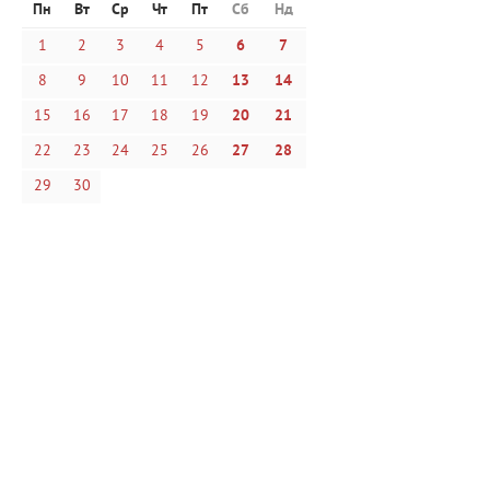
Пн
Вт
Ср
Чт
Пт
Сб
Нд
1
2
3
4
5
6
7
8
9
10
11
12
13
14
15
16
17
18
19
20
21
22
23
24
25
26
27
28
29
30