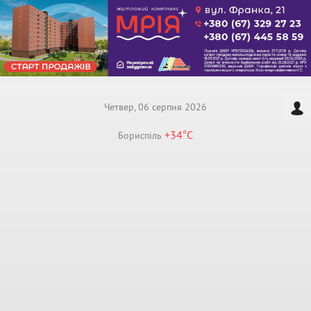
Четвер, 06 серпня 2026
+34°
C
Бориспiль