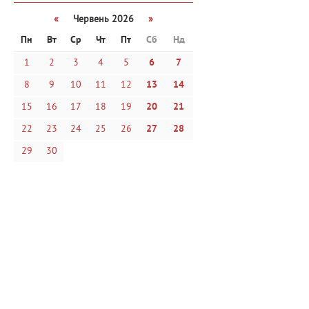
«
Червень 2026
»
Пн
Вт
Ср
Чт
Пт
Сб
Нд
1
2
3
4
5
6
7
8
9
10
11
12
13
14
15
16
17
18
19
20
21
22
23
24
25
26
27
28
29
30