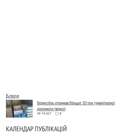
Блоги
Бориспіль отримав більше 10 тон гуманітарної
допомоги (відео)
74 617
0
КАЛЕНДАР ПУБЛІКАЦІЙ