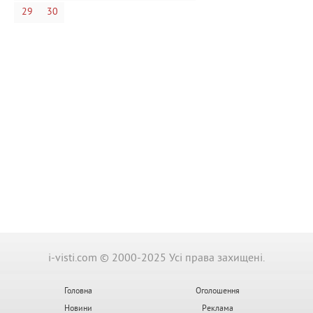
29
30
i-visti.com © 2000-2025 Усі права захищені.
Головна
Оголошення
Новини
Реклама