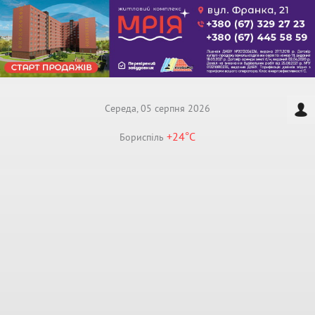
Середа, 05 серпня 2026
+24°
C
Бориспiль