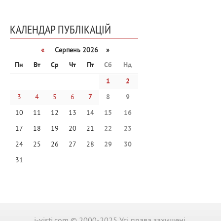
КАЛЕНДАР ПУБЛІКАЦІЙ
«
Серпень 2026 »
Пн
Вт
Ср
Чт
Пт
Сб
Нд
1
2
3
4
5
6
7
8
9
10
11
12
13
14
15
16
17
18
19
20
21
22
23
24
25
26
27
28
29
30
31
i-visti.com © 2000-2025 Усі права захищені.