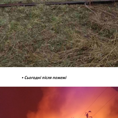
• Сьогодні після пожежі