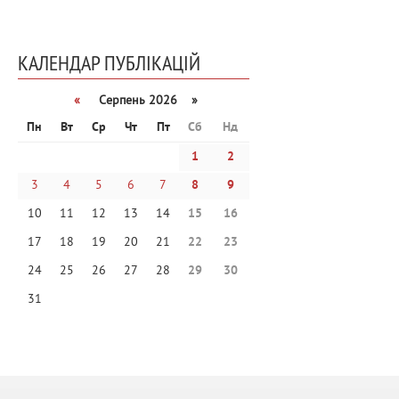
КАЛЕНДАР ПУБЛІКАЦІЙ
«
Серпень 2026 »
Пн
Вт
Ср
Чт
Пт
Сб
Нд
1
2
3
4
5
6
7
8
9
10
11
12
13
14
15
16
17
18
19
20
21
22
23
24
25
26
27
28
29
30
31