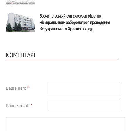
Бориспільський суд скасував рішення
міськради, яким заборонялося проведення
Всеукраїнського Хресного ходу
КОМЕНТАРІ
Ваше ім'я:
*
Ваш e-mail:
*