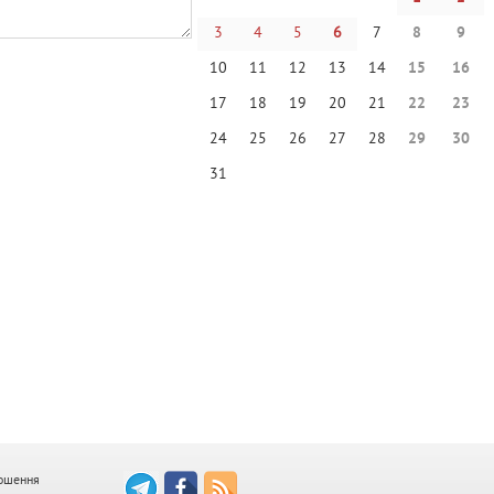
3
4
5
6
7
8
9
10
11
12
13
14
15
16
17
18
19
20
21
22
23
24
25
26
27
28
29
30
31
ошення