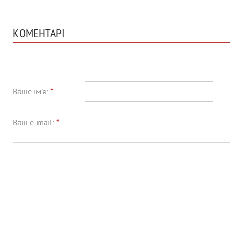
КОМЕНТАРІ
Ваше ім'я:
*
Ваш e-mail:
*