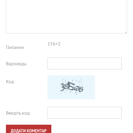
156+2
Питання:
Відповідь:
Код:
Введіть код:
ДОДАТИ КОМЕНТАР