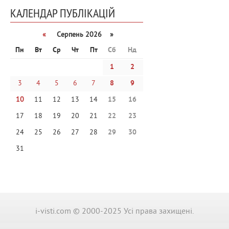
КАЛЕНДАР ПУБЛІКАЦІЙ
«
Серпень 2026 »
Пн
Вт
Ср
Чт
Пт
Сб
Нд
1
2
3
4
5
6
7
8
9
10
11
12
13
14
15
16
17
18
19
20
21
22
23
24
25
26
27
28
29
30
31
i-visti.com © 2000-2025 Усі права захищені.