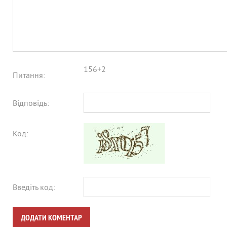
156+2
Питання:
Відповідь:
Код:
Введіть код:
ДОДАТИ КОМЕНТАР