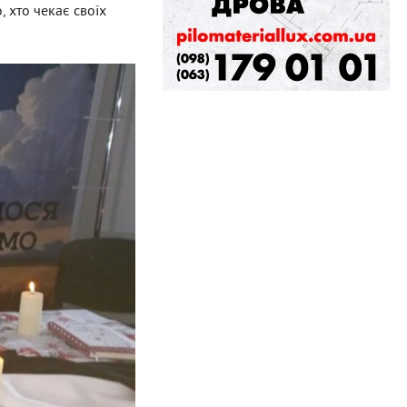
, хто чекає своїх