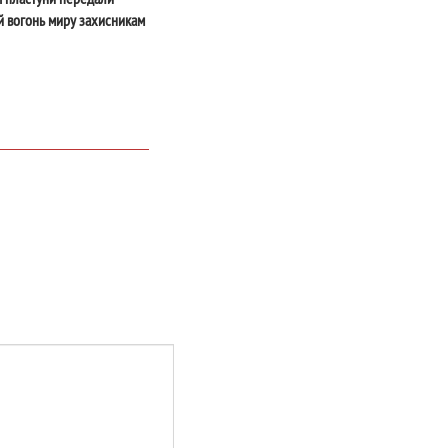
 вогонь миру захисникам