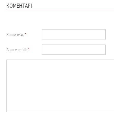
КОМЕНТАРІ
Ваше ім'я:
*
Ваш e-mail:
*