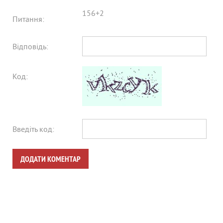
156+2
Питання:
Відповідь:
Код:
Введіть код:
ДОДАТИ КОМЕНТАР