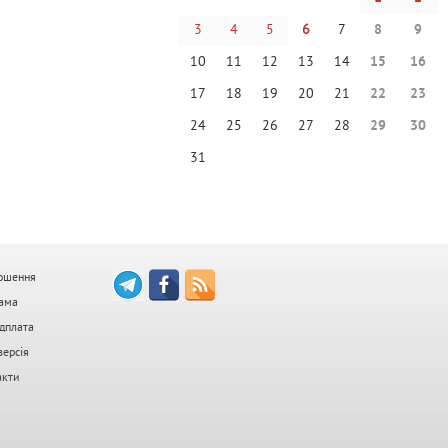
3
4
5
6
7
8
9
10
11
12
13
14
15
16
17
18
19
20
21
22
23
24
25
26
27
28
29
30
31
ошення
ама
дплата
версія
акти