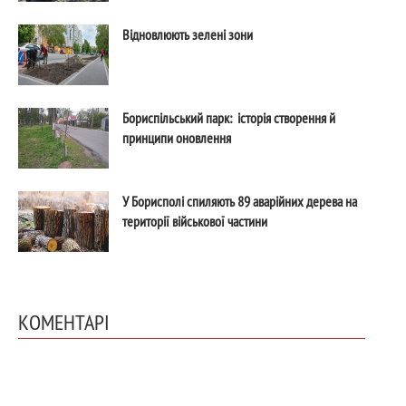
Відновлюють зелені зони
Бориспільський парк: історія створення й
принципи оновлення
У Борисполі спиляють 89 аварійних дерева на
території військової частини
КОМЕНТАРІ