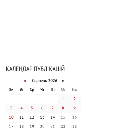
КАЛЕНДАР ПУБЛІКАЦІЙ
«
Серпень 2026 »
Пн
Вт
Ср
Чт
Пт
Сб
Нд
1
2
3
4
5
6
7
8
9
10
11
12
13
14
15
16
17
18
19
20
21
22
23