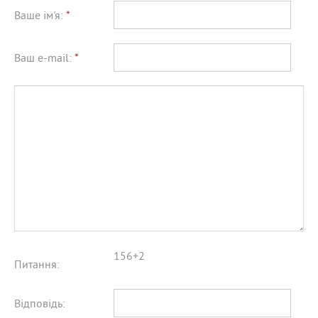
Ваше ім'я:
*
Ваш e-mail:
*
156+2
Питання:
Відповідь: