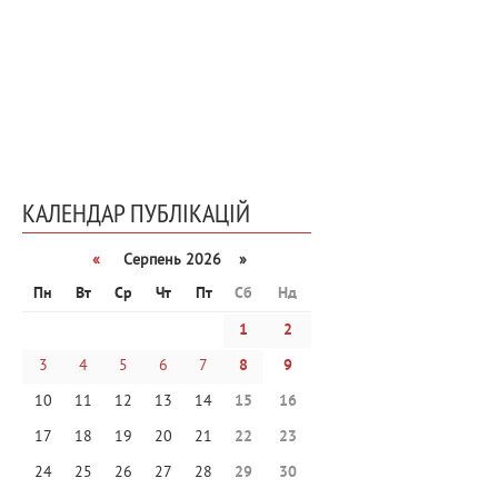
КАЛЕНДАР ПУБЛІКАЦІЙ
«
Серпень 2026 »
Пн
Вт
Ср
Чт
Пт
Сб
Нд
1
2
3
4
5
6
7
8
9
10
11
12
13
14
15
16
17
18
19
20
21
22
23
24
25
26
27
28
29
30