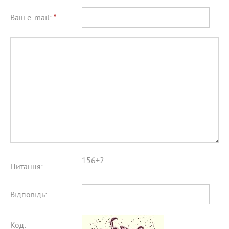
Ваш e-mail:
*
156+2
Питання:
Відповідь:
Код: