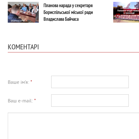
Планова нарада у секретаря
Бориспільської міської ради
Владислава Байчаса
КОМЕНТАРІ
Ваше ім'я:
*
Ваш e-mail:
*