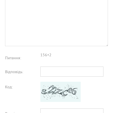
156+2
Питання:
Відповідь:
Код: