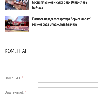
Бориспільської міської ради Владислава
Байчаса
Планова нарада у секретаря Бориспільської
міської ради Владислава Байчаса
КОМЕНТАРІ
Ваше ім'я:
*
Ваш e-mail:
*