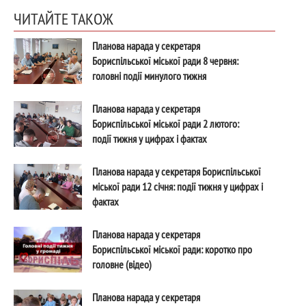
ЧИТАЙТЕ ТАКОЖ
Планова нарада у секретаря
Бориспільської міської ради 8 червня:
головні події минулого тижня
Планова нарада у секретаря
Бориспільської міської ради 2 лютого:
події тижня у цифрах і фактах
Планова нарада у секретаря Бориспільської
міської ради 12 січня: події тижня у цифрах і
фактах
Планова нарада у секретаря
Бориспільської міської ради: коротко про
головне (відео)
Планова нарада у секретаря