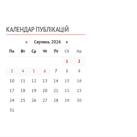
КАЛЕНДАР ПУБЛІКАЦІЙ
«
Серпень 2026 »
Пн
Вт
Ср
Чт
Пт
Сб
Нд
1
2
3
4
5
6
7
8
9
10
11
12
13
14
15
16
17
18
19
20
21
22
23
24
25
26
27
28
29
30
31