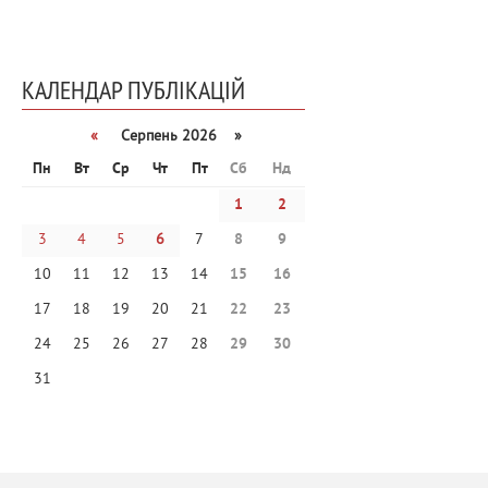
КАЛЕНДАР ПУБЛІКАЦІЙ
«
Серпень 2026 »
Пн
Вт
Ср
Чт
Пт
Сб
Нд
1
2
3
4
5
6
7
8
9
10
11
12
13
14
15
16
17
18
19
20
21
22
23
24
25
26
27
28
29
30
31