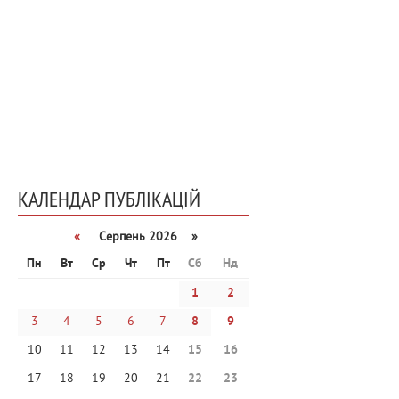
КАЛЕНДАР ПУБЛІКАЦІЙ
«
Серпень 2026 »
Пн
Вт
Ср
Чт
Пт
Сб
Нд
1
2
3
4
5
6
7
8
9
10
11
12
13
14
15
16
17
18
19
20
21
22
23