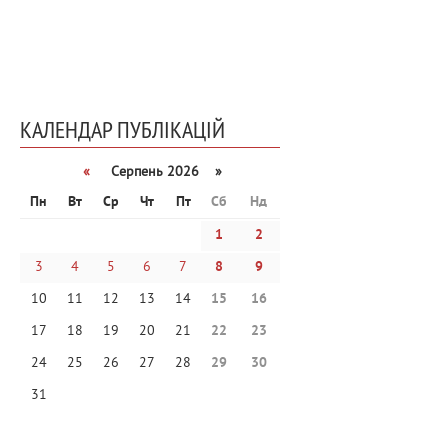
КАЛЕНДАР ПУБЛІКАЦІЙ
«
Серпень 2026 »
Пн
Вт
Ср
Чт
Пт
Сб
Нд
1
2
3
4
5
6
7
8
9
10
11
12
13
14
15
16
17
18
19
20
21
22
23
24
25
26
27
28
29
30
31