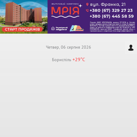
Четвер, 06 серпня 2026
+29°
C
Бориспiль