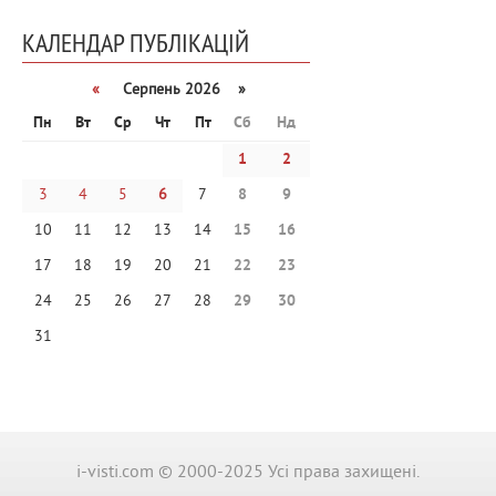
КАЛЕНДАР ПУБЛІКАЦІЙ
«
Серпень 2026 »
Пн
Вт
Ср
Чт
Пт
Сб
Нд
1
2
3
4
5
6
7
8
9
10
11
12
13
14
15
16
17
18
19
20
21
22
23
24
25
26
27
28
29
30
31
i-visti.com © 2000-2025 Усі права захищені.