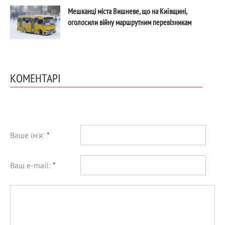
Мешканці міста Вишневе, що на Київщині,
оголосили війну маршрутним перевізникам
КОМЕНТАРІ
Ваше ім'я:
*
Ваш e-mail:
*