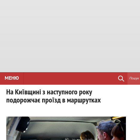
МЕНЮ
Пошук
На Київщині з наступного року
подорожчає проїзд в маршрутках