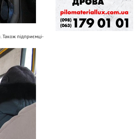
н. Також підприємці-