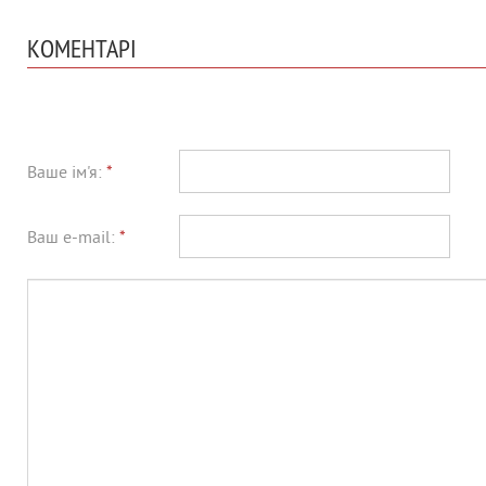
КОМЕНТАРІ
Ваше ім'я:
*
Ваш e-mail:
*