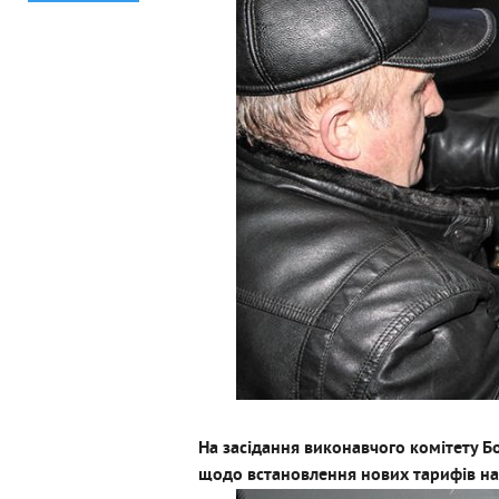
На засідання виконавчого комітету Б
щодо встановлення нових тарифів на 