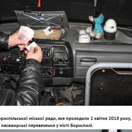
ориспільської міської ради, яке проходило 2 квітня 2018 року
пасажирські перевезення у місті Борисполі.