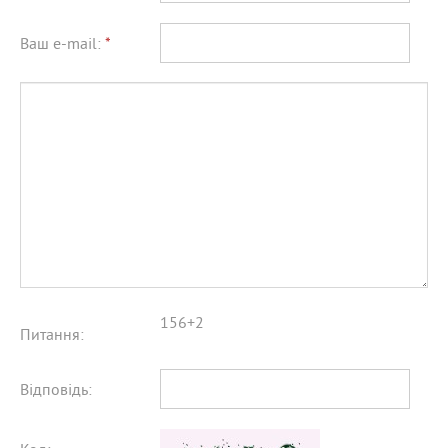
Ваш e-mail:
*
156+2
Питання:
Відповідь: