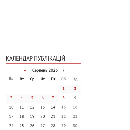
КАЛЕНДАР ПУБЛІКАЦІЙ
«
Серпень 2026 »
Пн
Вт
Ср
Чт
Пт
Сб
Нд
1
2
3
4
5
6
7
8
9
10
11
12
13
14
15
16
17
18
19
20
21
22
23
24
25
26
27
28
29
30