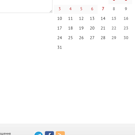
3
4
5
6
7
8
9
10
11
12
13
14
15
16
17
18
19
20
21
22
23
24
25
26
27
28
29
30
31
ошення