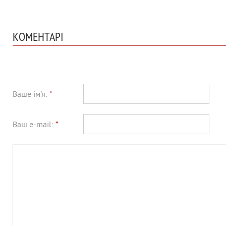
КОМЕНТАРІ
Ваше ім'я:
*
Ваш e-mail:
*