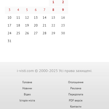
1
2
3
4
5
6
7
8
9
10
11
12
13
14
15
16
17
18
19
20
21
22
23
24
25
26
27
28
29
30
31
i-visti.com © 2000-2025 Усі права захищені.
Головна
Оголошення
Новини
Реклама
Відео
Передплата
Історія міста
PDF версія
Контакти