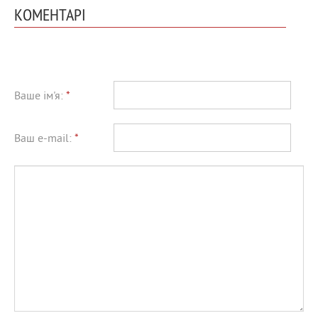
КОМЕНТАРІ
Ваше ім'я:
*
Ваш e-mail:
*