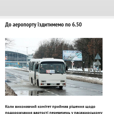
До аеропорту їздитимемо по 6.50
Коли виконавчий комітет приймав рішення щодо
подорожчання вартості перевезень у пасажирському