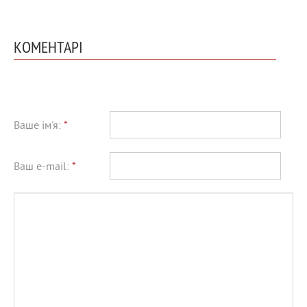
КОМЕНТАРІ
Ваше ім'я:
*
Ваш e-mail:
*