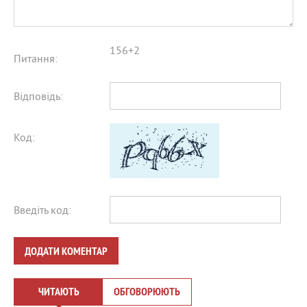
156+2
Питання:
Відповідь:
Код:
Введіть код:
ДОДАТИ КОМЕНТАР
ЧИТАЮТЬ
ОБГОВОРЮЮТЬ