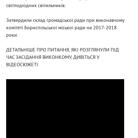
світлодіодних світильників.
Затвердили склад громадської ради при виконавчому
комітеті Бориспільської міської ради на 2017-2018
роки.
ДЕТАЛЬНІШЕ ПРО ПИТАННЯ, ЯКІ РОЗГЛЯНУЛИ ПІД
ЧАС ЗАСІДАННЯ ВИКОНКОМУ, ДИВІТЬСЯ У
ВІДЕОСЮЖЕТІ.