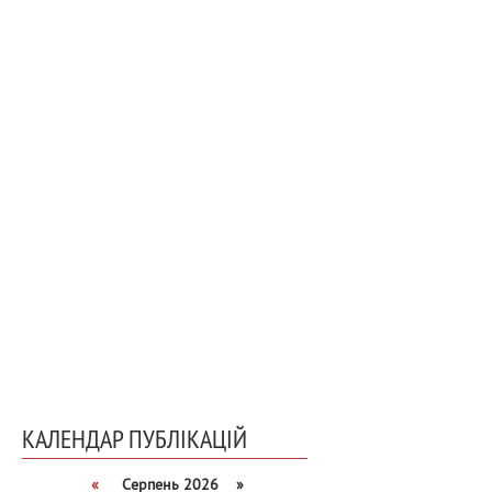
КАЛЕНДАР ПУБЛІКАЦІЙ
«
Серпень 2026 »