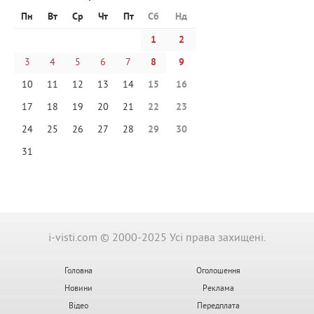
Пн
Вт
Ср
Чт
Пт
Сб
Нд
1
2
3
4
5
6
7
8
9
10
11
12
13
14
15
16
17
18
19
20
21
22
23
24
25
26
27
28
29
30
31
i-visti.com © 2000-2025 Усі права захищені.
Головна
Оголошення
Новини
Реклама
Відео
Передплата