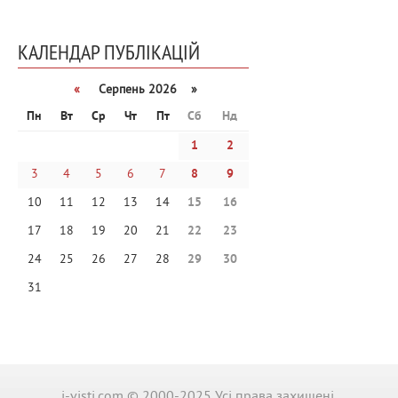
КАЛЕНДАР ПУБЛІКАЦІЙ
«
Серпень 2026 »
Пн
Вт
Ср
Чт
Пт
Сб
Нд
1
2
3
4
5
6
7
8
9
10
11
12
13
14
15
16
17
18
19
20
21
22
23
24
25
26
27
28
29
30
31
i-visti.com © 2000-2025 Усі права захищені.