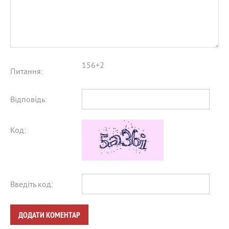
156+2
Питання:
Відповідь:
Код:
Введіть код:
ДОДАТИ КОМЕНТАР