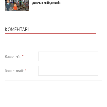
дитячих майданчиків
КОМЕНТАРІ
Ваше ім'я:
*
Ваш e-mail:
*