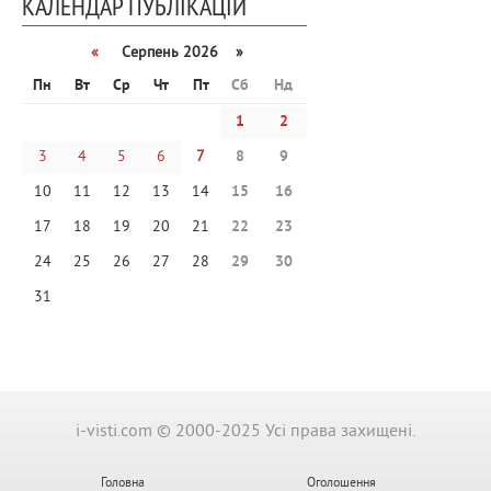
КАЛЕНДАР ПУБЛІКАЦІЙ
«
Серпень 2026 »
Пн
Вт
Ср
Чт
Пт
Сб
Нд
1
2
3
4
5
6
7
8
9
10
11
12
13
14
15
16
17
18
19
20
21
22
23
24
25
26
27
28
29
30
31
i-visti.com © 2000-2025 Усі права захищені.
Головна
Оголошення