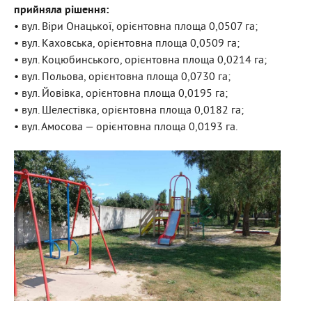
прийняла рішення:
• вул. Віри Онацької, орієнтовна площа 0,0507 га;
• вул. Каховська, орієнтовна площа 0,0509 га;
• вул. Коцюбинського, орієнтовна площа 0,0214 га;
• вул. Польова, орієнтовна площа 0,0730 га;
• вул. Йовівка, орієнтовна площа 0,0195 га;
• вул. Шелестівка, орієнтовна площа 0,0182 га;
• вул. Амосова — орієнтовна площа 0,0193 га.