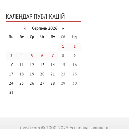
КАЛЕНДАР ПУБЛІКАЦІЙ
«
Серпень 2026 »
Пн
Вт
Ср
Чт
Пт
Сб
Нд
1
2
3
4
5
6
7
8
9
10
11
12
13
14
15
16
17
18
19
20
21
22
23
24
25
26
27
28
29
30
31
i-visti.com © 2000-2025 Усі права захищені.